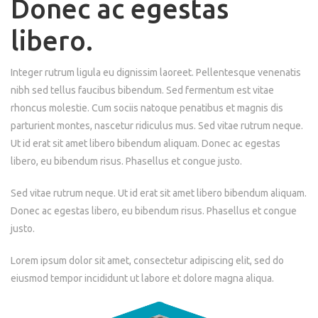
Donec ac egestas
libero.
Integer rutrum ligula eu dignissim laoreet. Pellentesque venenatis
nibh sed tellus faucibus bibendum. Sed fermentum est vitae
rhoncus molestie. Cum sociis natoque penatibus et magnis dis
parturient montes, nascetur ridiculus mus. Sed vitae rutrum neque.
Ut id erat sit amet libero bibendum aliquam. Donec ac egestas
libero, eu bibendum risus. Phasellus et congue justo.
Sed vitae rutrum neque. Ut id erat sit amet libero bibendum aliquam.
Donec ac egestas libero, eu bibendum risus. Phasellus et congue
justo.
Lorem ipsum dolor sit amet, consectetur adipiscing elit, sed do
eiusmod tempor incididunt ut labore et dolore magna aliqua.