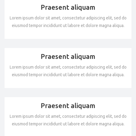
Praesent aliquam
Lorem ipsum dolor sit amet, consectetur adipiscing elit, sed do
eiusmod tempor incididunt ut labore et dolore magna aliqua.
Praesent aliquam
Lorem ipsum dolor sit amet, consectetur adipiscing elit, sed do
eiusmod tempor incididunt ut labore et dolore magna aliqua.
Praesent aliquam
Lorem ipsum dolor sit amet, consectetur adipiscing elit, sed do
eiusmod tempor incididunt ut labore et dolore magna aliqua.