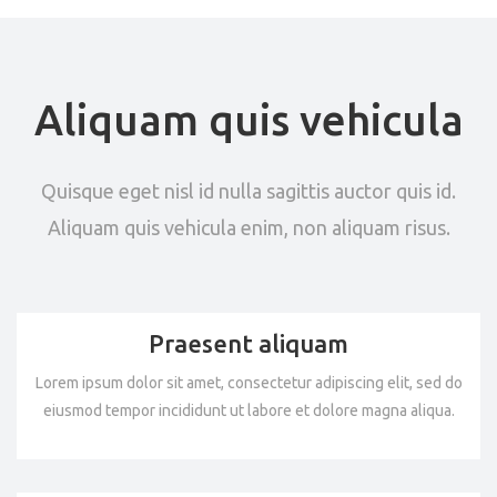
Aliquam quis vehicula
Quisque eget nisl id nulla sagittis auctor quis id.
Aliquam quis vehicula enim, non aliquam risus.
Praesent aliquam
Lorem ipsum dolor sit amet, consectetur adipiscing elit, sed do
eiusmod tempor incididunt ut labore et dolore magna aliqua.